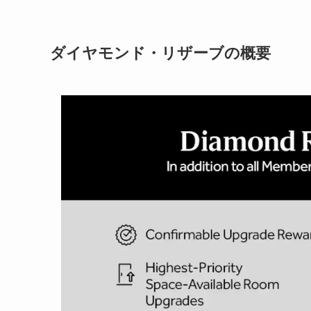
ダイヤモンド・リザーブの概要