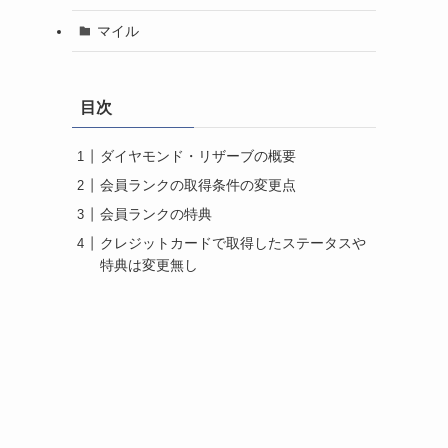
マイル
目次
ダイヤモンド・リザーブの概要
会員ランクの取得条件の変更点
会員ランクの特典
クレジットカードで取得したステータスや
特典は変更無し