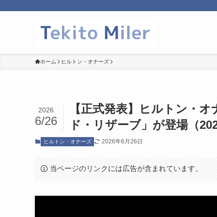
ホーム
ヒルトン・オナーズ
【正式発表】ヒルトン・オ
2026
6/26
ド・リザーブ」が登場（202
2026年6月26日
ヒルトン・オナーズ
当ページのリンクには広告が含まれています。