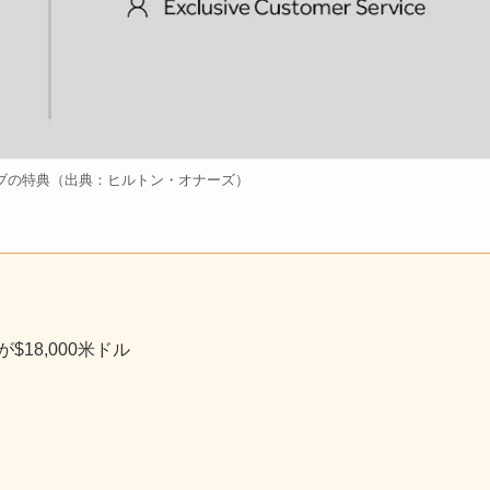
ブの特典（出典：ヒルトン・オナーズ）
18,000米ドル