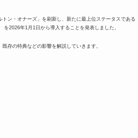
ルトン・オナーズ」を刷新し、新たに最上位ステータスである
e）」 を2026年1月1日から導入することを発表しました。
、既存の特典などの影響を解説していきます。