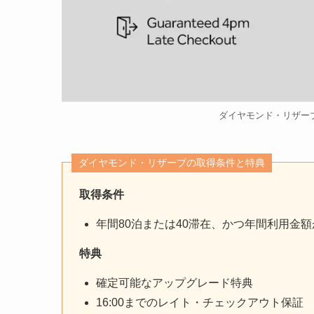
ダイヤモンド・リザー
ダイヤモンド・リザーブの取得条件と特典
取得条件
年間80泊または40滞在、かつ年間利用金額が$
特典
確定可能なアップグレード特典
16:00までのレイト・チェックアウト保証