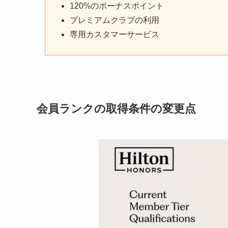
120%のボーナスポイント
プレミアムクラブの利用
専用カスタマーサービス
会員ランクの取得条件の変更点