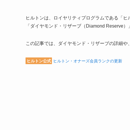
ヒルトンは、ロイヤリティプログラムである「ヒ
「ダイヤモンド・リザーブ（Diamond Reserv
この記事では、ダイヤモンド・リザーブの詳細や
ヒルトン公式
ヒルトン・オナーズ会員ランクの更新