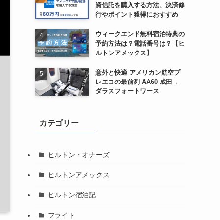
資信託を購入する方法、決済修
行やポイント獲得におすすめ
ウィークエンド無料宿泊特典の
予約方法は？電話番号は？【ヒ
ルトンアメックス】
意外と快適 アメリカン航空プ
レエコの最前列 AA60 成田→
ダラスフォートワース
カテゴリー
ヒルトン・オナーズ
ヒルトンアメックス
ヒルトン宿泊記
フライト