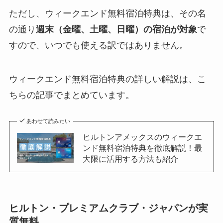
ただし、ウィークエンド無料宿泊特典は、その名
の通り
週末（金曜、土曜、日曜）の宿泊が対象
で
すので、いつでも使える訳ではありません。
ウィークエンド無料宿泊特典の詳しい解説は、こ
ちらの記事でまとめています。
あわせて読みたい
ヒルトンアメックスのウィークエ
ンド無料宿泊特典を徹底解説！最
大限に活用する方法も紹介
ヒルトン・プレミアムクラブ・ジャパンが実
質無料