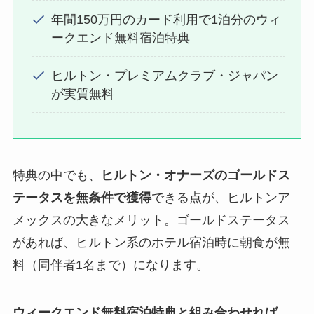
年間150万円のカード利用で1泊分のウィ
ークエンド無料宿泊特典
ヒルトン・プレミアムクラブ・ジャパン
が実質無料
特典の中でも、
ヒルトン・オナーズのゴールドス
テータスを無条件で獲得
できる点が、ヒルトンア
メックスの大きなメリット。ゴールドステータス
があれば、ヒルトン系のホテル宿泊時に朝食が無
料（同伴者1名まで）になります。
ウィークエンド無料宿泊特典と組み合わせれば、