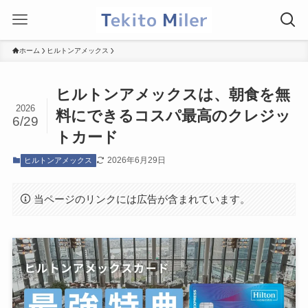
ホーム
ヒルトンアメックス
ヒルトンアメックスは、朝食を無
2026
料にできるコスパ最高のクレジッ
6/29
トカード
2026年6月29日
ヒルトンアメックス
当ページのリンクには広告が含まれています。