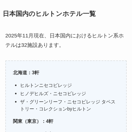
日本国内のヒルトンホテル一覧
2025年11月現在、日本国内におけるヒルトン系ホ
テルは32施設あります。
北海道：3軒
ヒルトンニセコビレッジ
ヒノデヒルズ・ニセコビレッジ
ザ・グリーンリーフ・ニセコビレッジ タペス
トリー・コレクションbyヒルトン
関東（東京）：4軒