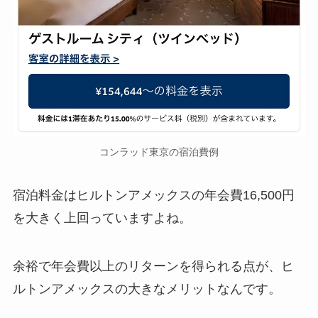
コンラッド東京の宿泊費例
宿泊料金はヒルトンアメックスの年会費16,500円
を大きく上回っていますよね。
余裕で年会費以上のリターンを得られる点が、ヒ
ルトンアメックスの大きなメリットなんです。