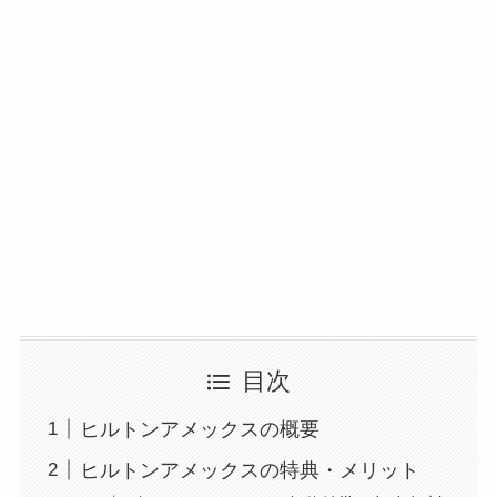
目次
ヒルトンアメックスの概要
ヒルトンアメックスの特典・メリット