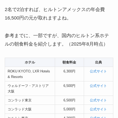
2名で2泊すれば、ヒルトンアメックスの年会費
16,500円の元が取れますよね。
参考までに、一部ですが、国内のヒルトン系ホテ
ルの朝食料金を紹介します。（2025年8月時点）
ホテル
朝食料金
出典
ROKU KYOTO, LXR Hotels
6,300円
公式サイト
& Resorts
ウォルドーフ・アストリア
6,500円
公式サイト
大阪
コンラッド東京
6,500円
公式サイト
コンラッド大阪
5,000円
公式サイト