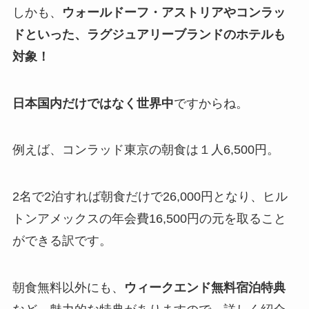
しかも、
ウォールドーフ・アストリアやコンラッ
ドといった、ラグジュアリーブランドのホテルも
対象！
日本国内だけではなく世界中
ですからね。
例えば、コンラッド東京の朝食は１人6,500円。
2名で2泊すれば朝食だけで26,000円となり、ヒル
トンアメックスの年会費16,500円の元を取ること
ができる訳です。
朝食無料以外にも、
ウィークエンド無料宿泊特典