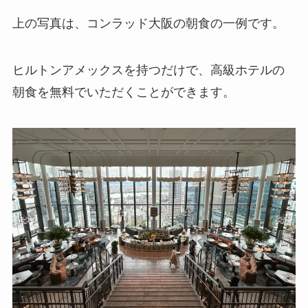
上の写真は、コンラッド大阪の朝食の一例です。
ヒルトンアメックスを持つだけで、高級ホテルの
朝食を無料でいただくことができます。