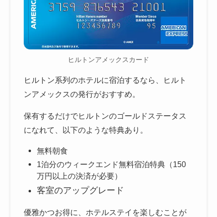
ヒルトンアメックスカード
ヒルトン系列のホテルに宿泊するなら、ヒルト
ンアメックスの発行がおすすめ。
保有するだけでヒルトンのゴールドステータス
になれて、以下のような特典あり。
無料朝食
1泊分のウィークエンド無料宿泊特典（150
万円以上の決済が必要）
客室のアップグレード
優雅かつお得に、ホテルステイを楽しむことが