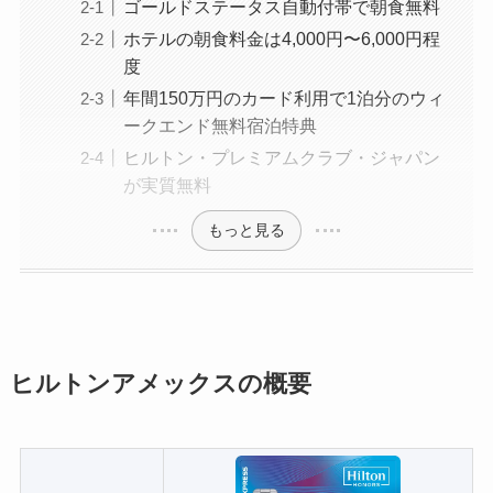
ゴールドステータス自動付帯で朝食無料
ホテルの朝食料金は4,000円〜6,000円程
度
年間150万円のカード利用で1泊分のウィ
ークエンド無料宿泊特典
ヒルトン・プレミアムクラブ・ジャパン
が実質無料
もっと見る
ヒルトンアメックスの概要