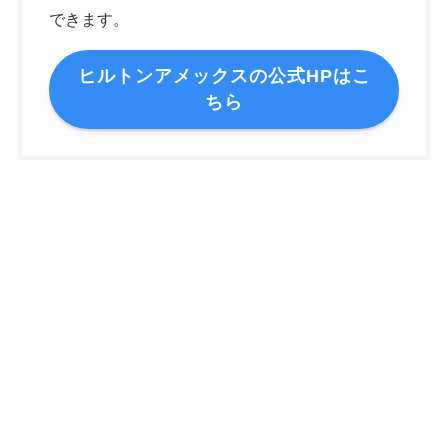
できます。
ヒルトンアメックスの公式HPはこ
ちら