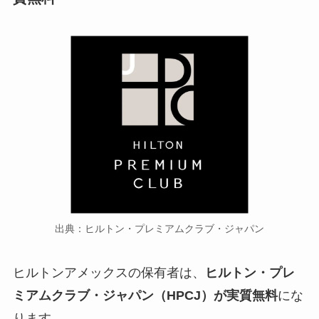
出典：ヒルトン・プレミアムクラブ・ジャパン
ヒルトンアメックスの保有者は、
ヒルトン・プレ
ミアムクラブ・ジャパン（HPCJ）が実質無料
にな
ります。