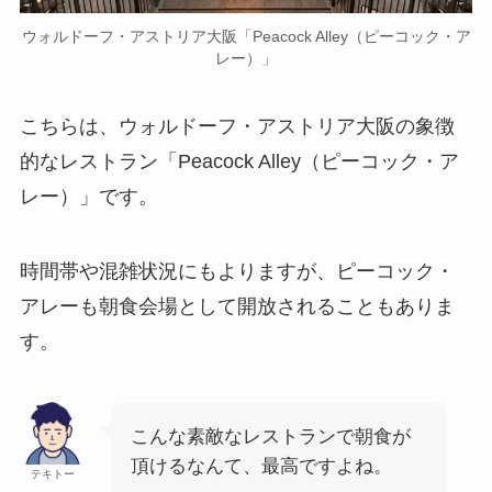
ウォルドーフ・アストリア大阪「Peacock Alley（ピーコック・ア
レー）」
こちらは、ウォルドーフ・アストリア大阪の象徴
的なレストラン「Peacock Alley（ピーコック・ア
レー）」です。
時間帯や混雑状況にもよりますが、ピーコック・
アレーも朝食会場として開放されることもありま
す。
こんな素敵なレストランで朝食が
頂けるなんて、最高ですよね。
テキトー