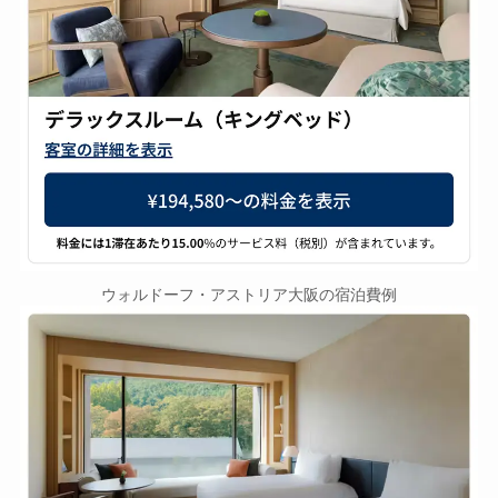
ウォルドーフ・アストリア大阪の宿泊費例