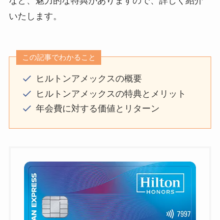
など、魅力的な特典がありますので、詳しく紹介
いたします。
この記事でわかること
ヒルトンアメックスの概要
ヒルトンアメックスの特典とメリット
年会費に対する価値とリターン