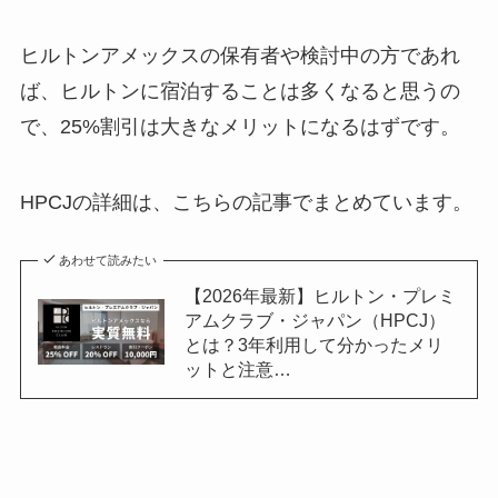
ヒルトンアメックスの保有者や検討中の方であれ
ば、ヒルトンに宿泊することは多くなると思うの
で、25%割引は大きなメリットになるはずです。
HPCJの詳細は、こちらの記事でまとめています。
あわせて読みたい
【2026年最新】ヒルトン・プレミ
アムクラブ・ジャパン（HPCJ）
とは？3年利用して分かったメリ
ットと注意…