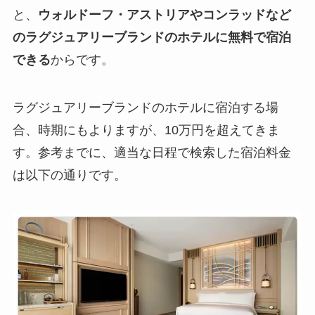
と、
ウォルドーフ・アストリアやコンラッドなど
のラグジュアリーブランドのホテルに無料で宿泊
できる
からです。
ラグジュアリーブランドのホテルに宿泊する場
合、時期にもよりますが、10万円を超えてきま
す。参考までに、適当な日程で検索した宿泊料金
は以下の通りです。