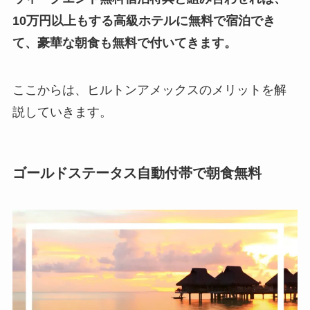
10万円以上もする高級ホテルに無料で宿泊でき
て、豪華な朝食も無料で付いてきます。
ここからは、ヒルトンアメックスのメリットを解
説していきます。
ゴールドステータス自動付帯で朝食無料