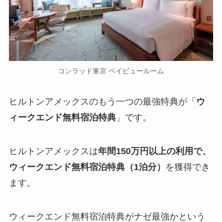
コンラッド東京 ベイビュールーム
ヒルトンアメックスのもう一つの最強特典が「
ウ
ィークエンド無料宿泊特典
」です。
ヒルトンアメックスは
年間150万円以上の利用で、
ウィークエンド無料宿泊特典（1泊分）
を獲得でき
ます。
ウィークエンド無料宿泊特典がナゼ最強かという