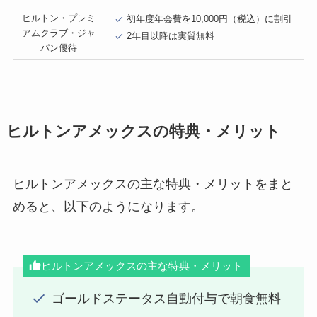
ヒルトン・プレミ
初年度年会費を10,000円（税込）に割引
アムクラブ・ジャ
2年目以降は実質無料
パン優待
ヒルトンアメックスの特典・メリット
ヒルトンアメックスの主な特典・メリットをまと
めると、以下のようになります。
ヒルトンアメックスの主な特典・メリット
ゴールドステータス自動付与で朝食無料