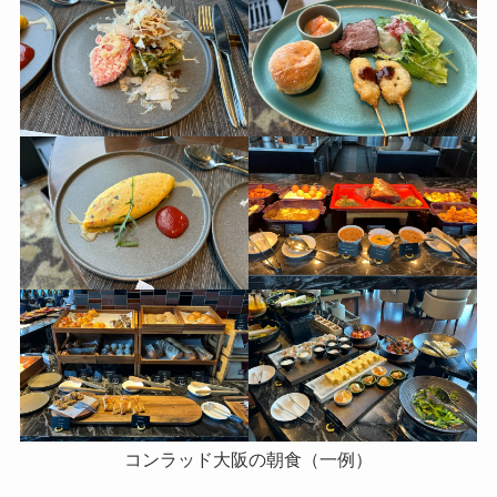
コンラッド大阪の朝食（一例）