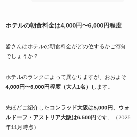
ホテルの朝食料金は4,000円〜6,000円程度
皆さんはホテルの朝食料金がどの位するかご存知
でしょうか？
ホテルのランクによって異なりますが、おおよそ
4,000円〜6,000円程度（大人1名）
します。
先ほどご紹介した
コンラッド大阪は5,000円、ウォ
ルドーフ・アストリア大阪は6,500円
です。（2025
年11月時点）