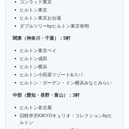
コンラッド東京
ヒルトン東京
ヒルトン東京お台場
ダブルツリーbyヒルトン東京有明
関東（神奈川・千葉）：5軒
ヒルトン東京ベイ
ヒルトン成田
ヒルトン横浜
ヒルトン小田原リゾート&スパ
ヒルトン・ガーデン・イン横浜みなと​みらい
中部（愛知・長野・富山）：3軒
ヒルトン名古屋
旧軽井沢KIKYOキュリオ・コレクションbyヒ
ルトン