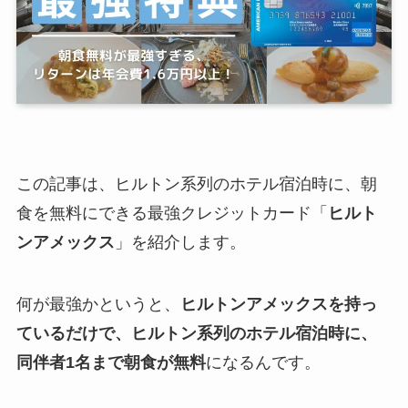
この記事は、ヒルトン系列のホテル宿泊時に、朝
食を無料にできる最強クレジットカード「
ヒルト
ンアメックス
」を紹介します。
何が最強かというと、
ヒルトンアメックスを持っ
ているだけで、ヒルトン系列のホテル宿泊時に、
同伴者1名まで朝食が無料
になるんです。