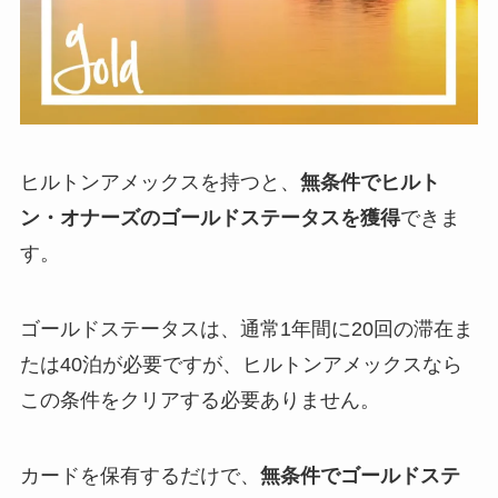
ヒルトンアメックスを持つと、
無条件でヒルト
ン・オナーズのゴールドステータスを獲得
できま
す。
ゴールドステータスは、通常1年間に20回の滞在ま
たは40泊が必要ですが、ヒルトンアメックスなら
この条件をクリアする必要ありません。
カードを保有するだけで、
無条件でゴールドステ