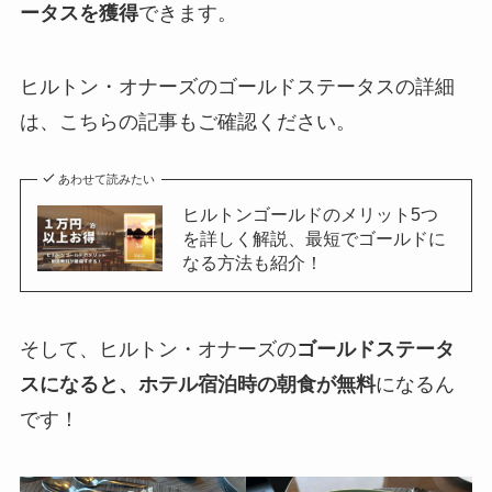
ータスを獲得
できます。
ヒルトン・オナーズのゴールドステータスの詳細
は、こちらの記事もご確認ください。
あわせて読みたい
ヒルトンゴールドのメリット5つ
を詳しく解説、最短でゴールドに
なる方法も紹介！
そして、ヒルトン・オナーズの
ゴールドステータ
スになると、ホテル宿泊時の朝食が無料
になるん
です！